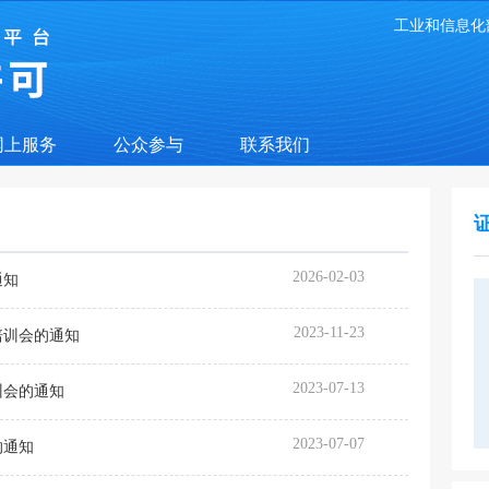
工业和信息化
网上服务
公众参与
联系我们
2026-02-03
通知
2023-11-23
培训会的通知
2023-07-13
训会的通知
2023-07-07
的通知