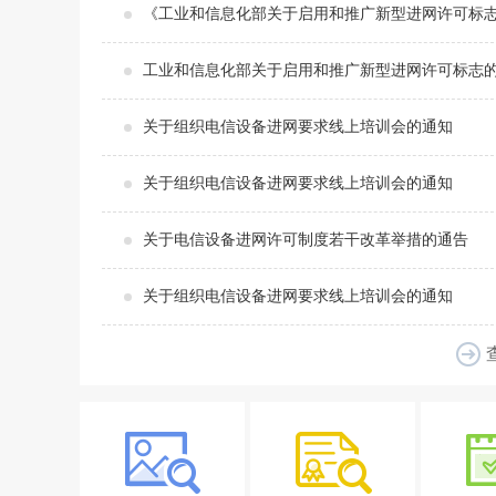
《工业和信息化部关于启用和推广新型进网许可标
工业和信息化部关于启用和推广新型进网许可标志
关于组织电信设备进网要求线上培训会的通知
关于组织电信设备进网要求线上培训会的通知
关于电信设备进网许可制度若干改革举措的通告
关于组织电信设备进网要求线上培训会的通知