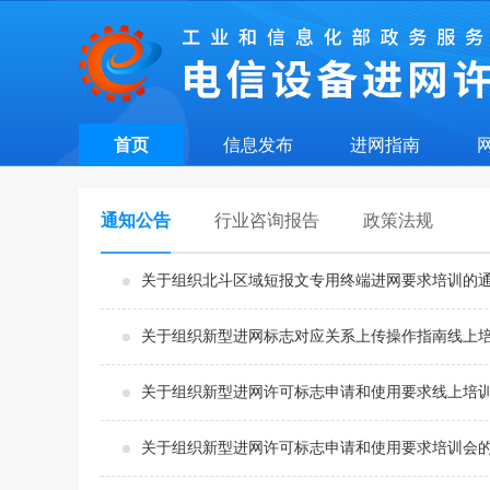
首页
信息发布
进网指南
通知公告
行业咨询报告
政策法规
关于组织北斗区域短报文专用终端进网要求培训的
关于组织新型进网标志对应关系上传操作指南线上
关于组织新型进网许可标志申请和使用要求线上培
关于组织新型进网许可标志申请和使用要求培训会