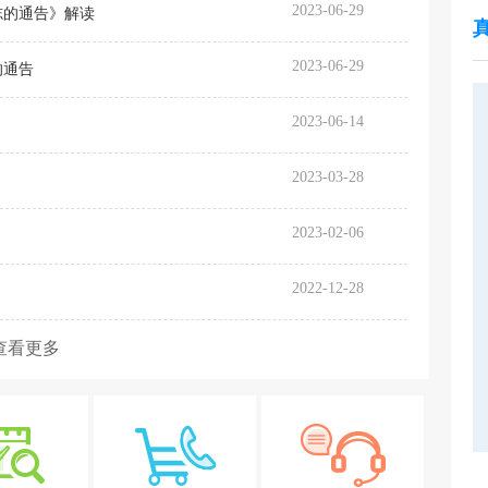
2023-06-29
志的通告》解读
2023-06-29
的通告
2023-06-14
2023-03-28
2023-02-06
2022-12-28
查看更多